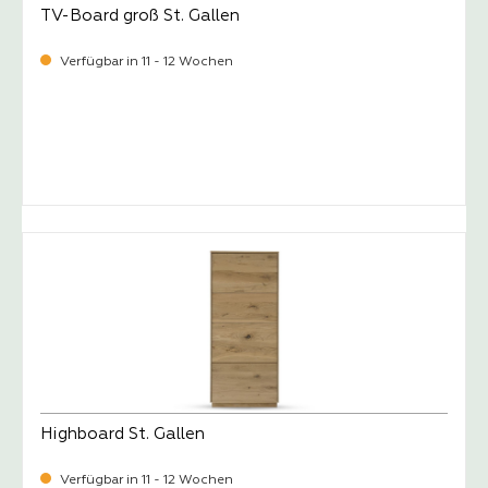
TV-Board groß St. Gallen
Verfügbar in 11 - 12 Wochen
-
Verkaufspreis:
1.299,
Highboard St. Gallen
Verfügbar in 11 - 12 Wochen