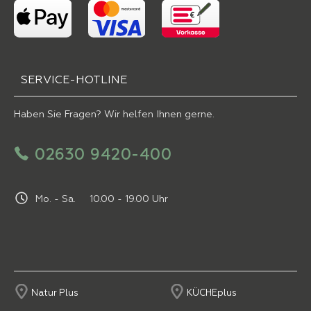
SERVICE-HOTLINE
Haben Sie Fragen? Wir helfen Ihnen gerne.
02630 9420-400
Mo. - Sa. 10.00 - 19.00 Uhr
Natur Plus
KÜCHEplus