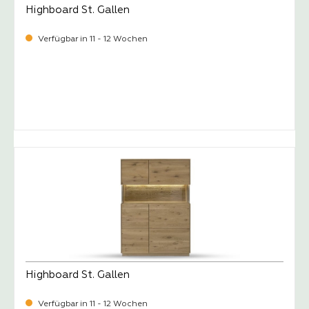
Highboard St. Gallen
Verfügbar in 11 - 12 Wochen
-
Verkaufspreis:
1.279,
Highboard St. Gallen
Verfügbar in 11 - 12 Wochen