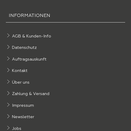
INFORMATIONEN
AGB & Kunden-Info
Datenschutz
Auftragsauskunft
Kontakt
Über uns
Zahlung & Versand
Impressum
Newsletter
Jobs