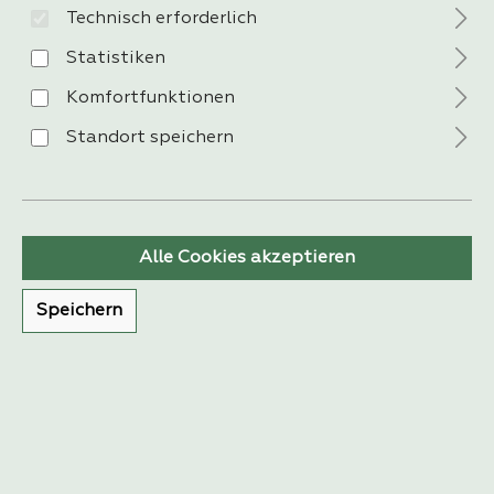
Technisch erforderlich
Statistiken
Komfortfunktionen
Standort speichern
Alle Cookies akzeptieren
Alle Artikel der Wohnserie
Speichern
filtern