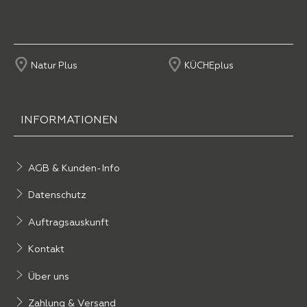
Natur Plus
KÜCHEplus
INFORMATIONEN
AGB & Kunden-Info
Datenschutz
Auftragsauskunft
Kontakt
Über uns
Zahlung & Versand