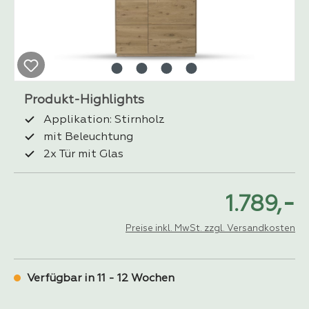
Applikation: Stirnholz
mit Beleuchtung
2x Tür mit Glas
-
1.789,
Preise inkl. MwSt. zzgl. Versandkosten
Verfügbar in 11 - 12 Wochen