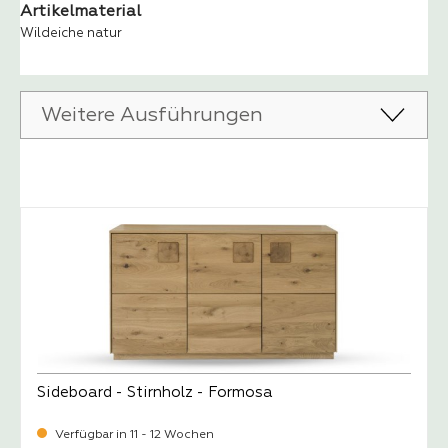
Artikelmaterial
Wildeiche natur
Weitere Ausführungen
Produktgalerie überspringen
Sideboard - Stirnholz - Formosa
Verfügbar in 11 - 12 Wochen