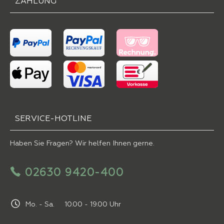
ZAHLUNG
SERVICE-HOTLINE
Haben Sie Fragen? Wir helfen Ihnen gerne.
02630 9420-400
Mo. - Sa. 10.00 - 19.00 Uhr