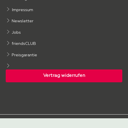
Impressum
Newsletter
Jobs
friendsCLUB
Preisgarantie
Folgen Sie uns: