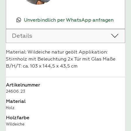
Unverbindlich per WhatsApp anfragen
Details
Material: Wildeiche natur geölt Applikation:
Stirnholz mit Beleuchtung 2x Tür mit Glas Maße
B/H/T: ca. 103 x 144,5 x 43,5 cm
Artikelnummer
24606..23
Material
Holz
Holzfarbe
Wildeiche