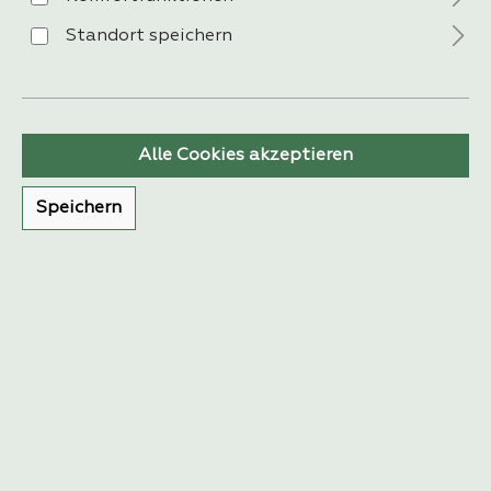
Standort speichern
VERSAND
Alle Cookies akzeptieren
Speichern
ZAHLUNG