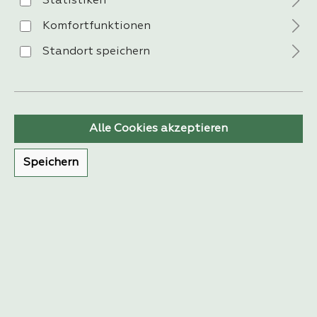
Statistiken
Komfortfunktionen
Standort speichern
VERSAND
Alle Cookies akzeptieren
Speichern
ZAHLUNG