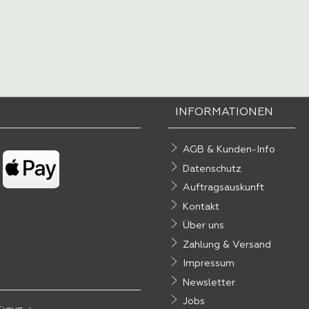
INFORMATIONEN
AGB & Kunden-Info
Datenschutz
Auftragsauskunft
Kontakt
Über uns
Zahlung & Versand
Impressum
Newsletter
Jobs