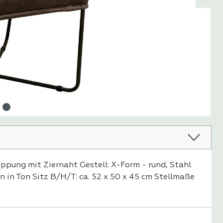
ppung mit Ziernaht Gestell: X-Form - rund, Stahl
 in Ton Sitz B/H/T: ca. 52 x 50 x 45 cm Stellmaße