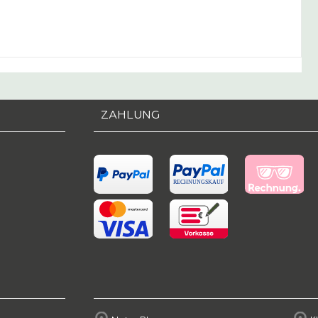
ZAHLUNG